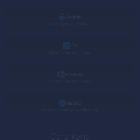
Android
4.4 dan yang lebih tinggi
iOS
8.2 dan yang lebih tinggi
Windows
XP
dan yang lebih tinggi
MacOS
Mavericks
dan yang lebih tinggi
Cara kerja