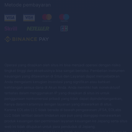
Metode pembayaran
Operasi yang disajikan oleh situs ini bisa menjadi operasi dengan risiko
tingkat tinggi dan eksekusinya bisa sangat berisiko. Pembelian instrumen
keuangan yang ditawarkan di Situs dan Layanan dapat menyebabkan
Anda mengalami kerugian investasi yang signifikan atau bahkan
kehilangan semua dana di Akun Anda. Anda memiliki hak noneksklusif
terbatas dalam menggunakan IP yang disajikan di situs ini untuk
penggunaan nonkomersial pribadi yang tidak dapat dipindahtangankan,
hanya dalam kaitannya dengan layanan yang ditawarkan di situs.
Karena EOLabs LLC tidak berada di bawah pengawasan JFSA, EOLabs
LLC tidak terlibat dalam tindakan apa pun yang dianggap menawarkan
produk keuangan dan permintaan layanan keuangan ke Jepang serta situs
web ini tidak ditujukan untuk para penduduk di Jepang.