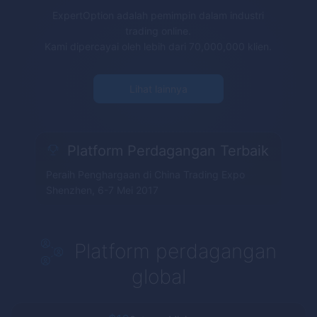
ExpertOption
adalah pemimpin dalam industri
trading online.
Kami dipercayai oleh lebih dari 70,000,000 klien.
Lihat lainnya
Platform Perdagangan Terbaik
Peraih Penghargaan di China Trading Expo
Shenzhen, 6-7 Mei 2017
Platform perdagangan
global