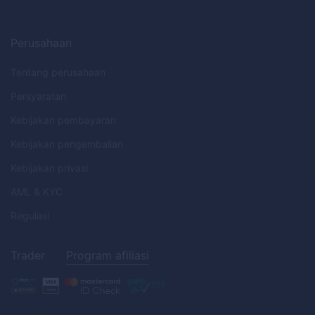
Perusahaan
Tentang perusahaan
Persyaratan
Kebijakan pembayaran
Kebijakan pengembalian
Kebijakan privasi
AML
&
KYC
Regulasi
Trader
Program afiliasi