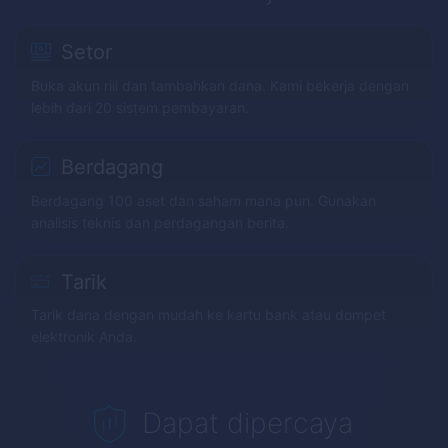
Setor
Buka akun riil dan tambahkan dana. Kami bekerja dengan
lebih dari 20 sistem pembayaran.
Berdagang
Berdagang 100 aset dan saham mana pun. Gunakan
analisis teknis dan perdagangan berita.
Tarik
Tarik dana dengan mudah ke kartu bank atau dompet
elektronik Anda.
Dapat dipercaya