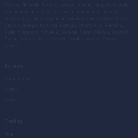
Estonia, Finlandia, Prancis, Jerman, Yunani, Hongaria, Islandia,
Iran, Irlandia, Israel, Italia, Latvia, Liechtenstein, Lituania,
Luksemburg, Malta, Myanmar, Belanda, Selandia Baru, Korea
Utara, Norwegia, Polandia, Portugal, Puerto Riko, Rumania,
Rusia, Singapura, Slovakia, Slovenia, Sudan Selatan, Spanyol,
Sudan, Swedia, Swiss, Inggris, Ukraina, Amerika Serikat,
Yaman.
Beranda
Demo gratis
Masuk
Daftar
Trading
Fitur