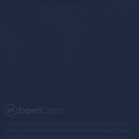
Perusahaan tidak menyediakan layanan kepada warga negara
dan/atau penduduk Australia, Austria, Belarus, Belgia, Bulgaria,
Kanada, Kroasia, Republik Siprus, Republik Ceko, Denmark,