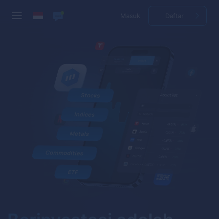
Masuk
Daftar