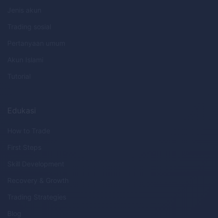
Jenis akun
Trading sosial
Pertanyaan umum
Akun Islami
Tutorial
Edukasi
How to Trade
First Steps
Skill Development
Recovery & Growth
Trading Strategies
Blog