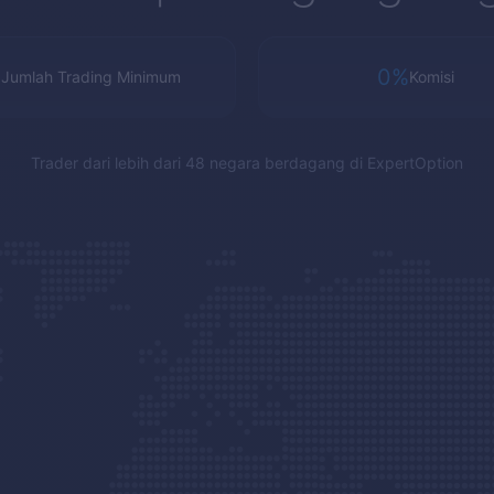
1
0%
Jumlah Trading Minimum
Komisi
Trader dari lebih dari 48 negara berdagang di
ExpertOption