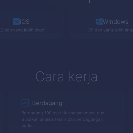
iOS
Windows
.2 dan yang lebih tinggi
XP
dan yang lebih ting
Cara kerja
Berdagang
Berdagang 100 aset dan saham mana pun.
Gunakan analisis teknis dan perdagangan
berita.