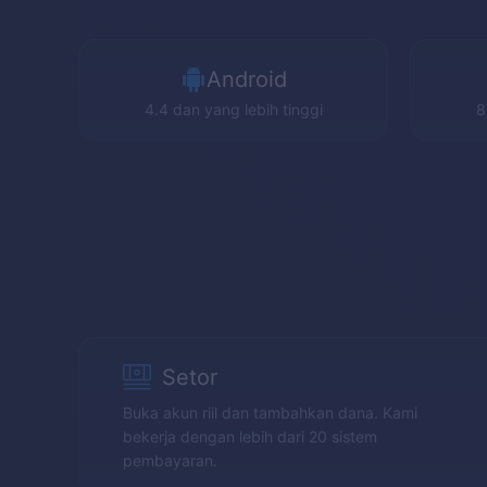
Android
4.4 dan yang lebih tinggi
8
Setor
Buka akun riil dan tambahkan dana. Kami
bekerja dengan lebih dari 20 sistem
pembayaran.