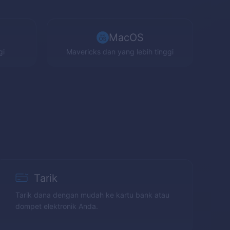
MacOS
gi
Mavericks
dan yang lebih tinggi
Tarik
Tarik dana dengan mudah ke kartu bank atau
dompet elektronik Anda.