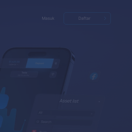
Masuk
Daftar