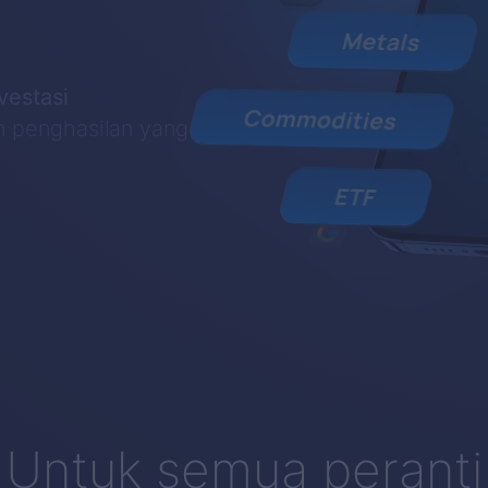
vestasi
n penghasilan yang
Untuk semua peranti