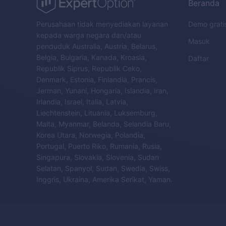
Beranda
Perusahaan tidak menyediakan layanan
Demo grati
kepada warga negara dan/atau
Masuk
penduduk Australia, Austria, Belarus,
Belgia, Bulgaria, Kanada, Kroasia,
Daftar
Republik Siprus, Republik Ceko,
Denmark, Estonia, Finlandia, Prancis,
Jerman, Yunani, Hongaria, Islandia, Iran,
Irlandia, Israel, Italia, Latvia,
Liechtenstein, Lituania, Luksemburg,
Malta, Myanmar, Belanda, Selandia Baru,
Korea Utara, Norwegia, Polandia,
Portugal, Puerto Riko, Rumania, Rusia,
Singapura, Slovakia, Slovenia, Sudan
Selatan, Spanyol, Sudan, Swedia, Swiss,
Inggris, Ukraina, Amerika Serikat, Yaman.