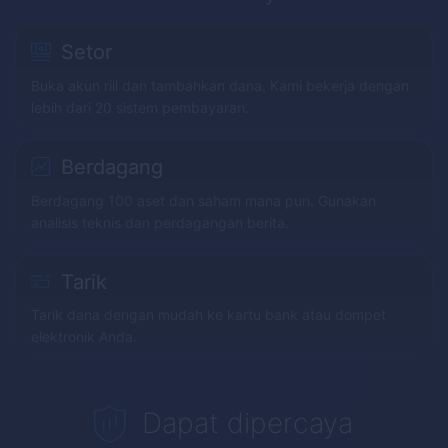
Setor
Buka akun riil dan tambahkan dana. Kami bekerja dengan
lebih dari 20 sistem pembayaran.
Berdagang
Berdagang 100 aset dan saham mana pun. Gunakan
analisis teknis dan perdagangan berita.
Tarik
Tarik dana dengan mudah ke kartu bank atau dompet
elektronik Anda.
Dapat dipercaya