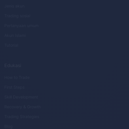
Jenis akun
Trading sosial
Pertanyaan umum
Akun Islami
Tutorial
Edukasi
How to Trade
First Steps
Skill Development
Recovery & Growth
Trading Strategies
Blog