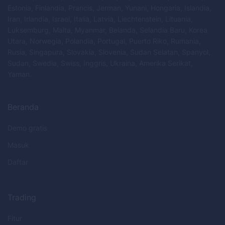
Estonia, Finlandia, Prancis, Jerman, Yunani, Hongaria, Islandia,
Iran, Irlandia, Israel, Italia, Latvia, Liechtenstein, Lituania,
Luksemburg, Malta, Myanmar, Belanda, Selandia Baru, Korea
Utara, Norwegia, Polandia, Portugal, Puerto Riko, Rumania,
Rusia, Singapura, Slovakia, Slovenia, Sudan Selatan, Spanyol,
Sudan, Swedia, Swiss, Inggris, Ukraina, Amerika Serikat,
Yaman.
Beranda
Demo gratis
Masuk
Daftar
Trading
Fitur