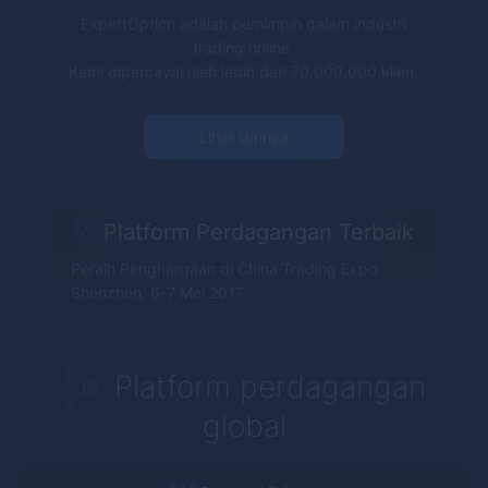
ExpertOption
adalah pemimpin dalam industri
trading online.
Kami dipercayai oleh lebih dari 70,000,000 klien.
Lihat lainnya
Platform Perdagangan Terbaik
Peraih Penghargaan di China Trading Expo
Shenzhen, 6-7 Mei 2017
Platform perdagangan
global