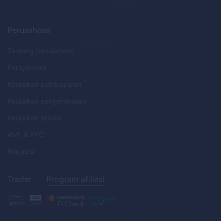
Perusahaan
Tentang perusahaan
Persyaratan
Kebijakan pembayaran
Kebijakan pengembalian
Kebijakan privasi
AML
&
KYC
Regulasi
Trader
Program afiliasi