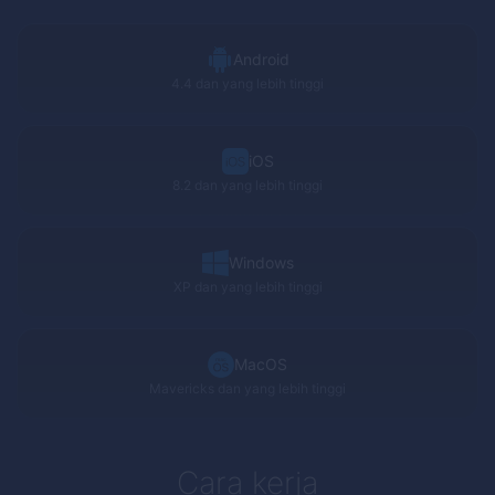
Android
4.4 dan yang lebih tinggi
iOS
8.2 dan yang lebih tinggi
Windows
XP
dan yang lebih tinggi
MacOS
Mavericks
dan yang lebih tinggi
Cara kerja