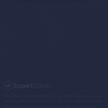
Perusahaan tidak menyediakan layanan kepada warga negara
dan/atau penduduk Australia, Austria, Belarus, Belgia, Bulgaria,
Kanada, Kroasia, Republik Siprus, Republik Ceko, Denmark,