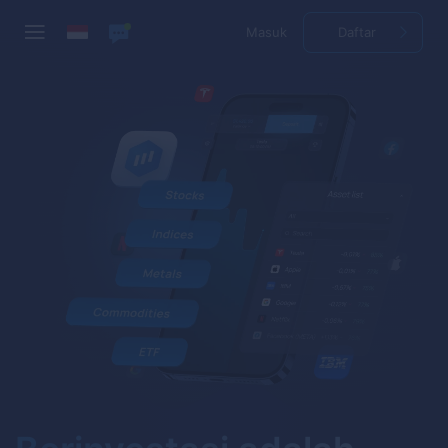
Masuk
Daftar