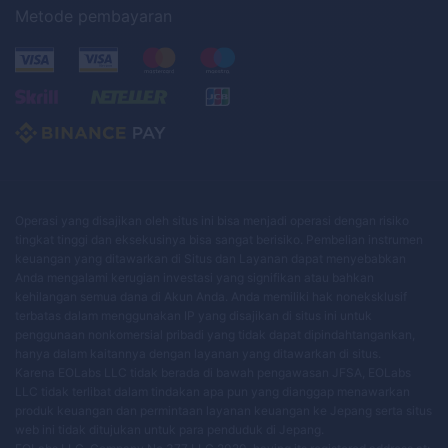
Metode pembayaran
Operasi yang disajikan oleh situs ini bisa menjadi operasi dengan risiko
tingkat tinggi dan eksekusinya bisa sangat berisiko. Pembelian instrumen
keuangan yang ditawarkan di Situs dan Layanan dapat menyebabkan
Anda mengalami kerugian investasi yang signifikan atau bahkan
kehilangan semua dana di Akun Anda. Anda memiliki hak noneksklusif
terbatas dalam menggunakan IP yang disajikan di situs ini untuk
penggunaan nonkomersial pribadi yang tidak dapat dipindahtangankan,
hanya dalam kaitannya dengan layanan yang ditawarkan di situs.
Karena EOLabs LLC tidak berada di bawah pengawasan JFSA, EOLabs
LLC tidak terlibat dalam tindakan apa pun yang dianggap menawarkan
produk keuangan dan permintaan layanan keuangan ke Jepang serta situs
web ini tidak ditujukan untuk para penduduk di Jepang.