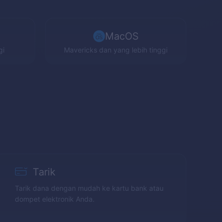
MacOS
gi
Mavericks
dan yang lebih tinggi
Tarik
Tarik dana dengan mudah ke kartu bank atau
dompet elektronik Anda.