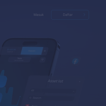
Masuk
Daftar