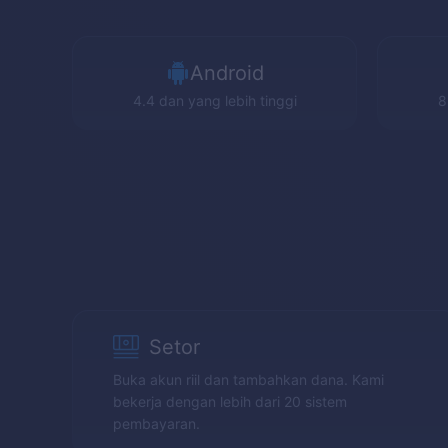
Android
4.4 dan yang lebih tinggi
8
Setor
Buka akun riil dan tambahkan dana. Kami
bekerja dengan lebih dari 20 sistem
pembayaran.