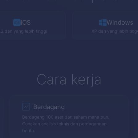
iOS
Windows
.2 dan yang lebih tinggi
XP
dan yang lebih ting
Cara kerja
Berdagang
Berdagang 100 aset dan saham mana pun.
Gunakan analisis teknis dan perdagangan
berita.