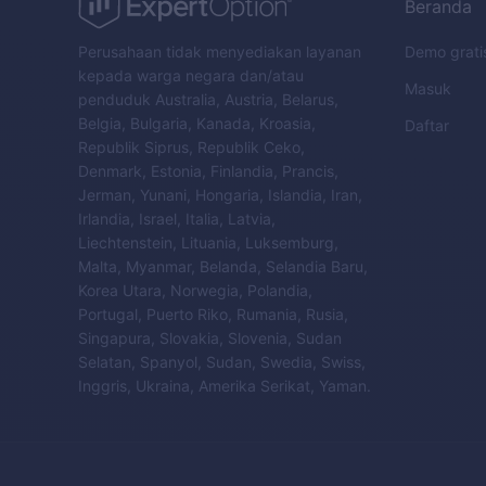
Beranda
Perusahaan tidak menyediakan layanan
Demo grati
kepada warga negara dan/atau
Masuk
penduduk Australia, Austria, Belarus,
Belgia, Bulgaria, Kanada, Kroasia,
Daftar
Republik Siprus, Republik Ceko,
Denmark, Estonia, Finlandia, Prancis,
Jerman, Yunani, Hongaria, Islandia, Iran,
Irlandia, Israel, Italia, Latvia,
Liechtenstein, Lituania, Luksemburg,
Malta, Myanmar, Belanda, Selandia Baru,
Korea Utara, Norwegia, Polandia,
Portugal, Puerto Riko, Rumania, Rusia,
Singapura, Slovakia, Slovenia, Sudan
Selatan, Spanyol, Sudan, Swedia, Swiss,
Inggris, Ukraina, Amerika Serikat, Yaman.