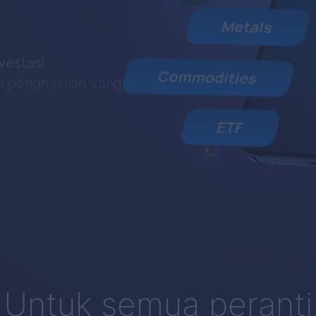
vestasi
n penghasilan yang
Untuk semua peranti