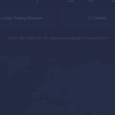
1
0%
Jumlah Trading Minimum
Komisi
Trader dari lebih dari 48 negara berdagang di
ExpertOption