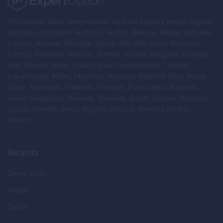
Perusahaan tidak menyediakan layanan kepada warga negara
dan/atau penduduk Australia, Austria, Belarus, Belgia, Bulgaria,
Kanada, Kroasia, Republik Siprus, Republik Ceko, Denmark,
Estonia, Finlandia, Prancis, Jerman, Yunani, Hongaria, Islandia,
Iran, Irlandia, Israel, Italia, Latvia, Liechtenstein, Lituania,
Luksemburg, Malta, Myanmar, Belanda, Selandia Baru, Korea
Utara, Norwegia, Polandia, Portugal, Puerto Riko, Rumania,
Rusia, Singapura, Slovakia, Slovenia, Sudan Selatan, Spanyol,
Sudan, Swedia, Swiss, Inggris, Ukraina, Amerika Serikat,
Yaman.
Beranda
Demo gratis
Masuk
Daftar