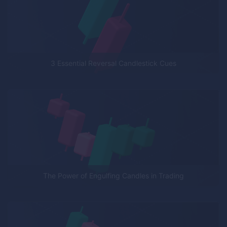
3 Essential Reversal Candlestick Cues
The Power of Engulfing Candles in Trading