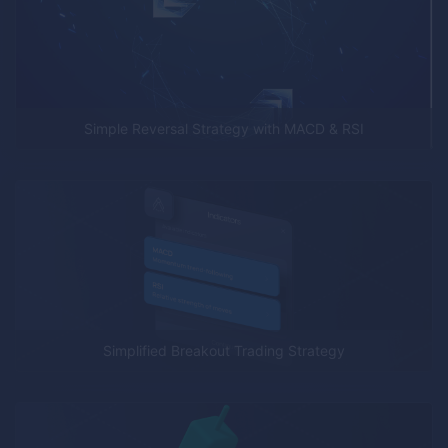
Simple Reversal Strategy with MACD & RSI
Simplified Breakout Trading Strategy