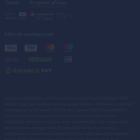
Trader
Program afiliasi
Metode pembayaran
Operasi yang disajikan oleh situs ini bisa menjadi operasi dengan risiko
tingkat tinggi dan eksekusinya bisa sangat berisiko. Pembelian instrumen
keuangan yang ditawarkan di Situs dan Layanan dapat menyebabkan
Anda mengalami kerugian investasi yang signifikan atau bahkan
kehilangan semua dana di Akun Anda. Anda memiliki hak noneksklusif
terbatas dalam menggunakan IP yang disajikan di situs ini untuk
penggunaan nonkomersial pribadi yang tidak dapat dipindahtangankan,
hanya dalam kaitannya dengan layanan yang ditawarkan di situs.