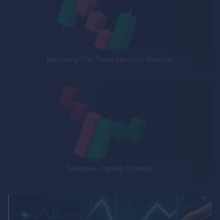
Mastering The Three Methods Strategy
Tweezers Trading Strategy