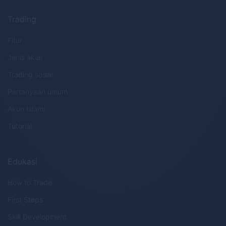
Trading
Fitur
Jenis akun
Trading sosial
Pertanyaan umum
Akun Islami
Tutorial
Edukasi
How to Trade
First Steps
Skill Development