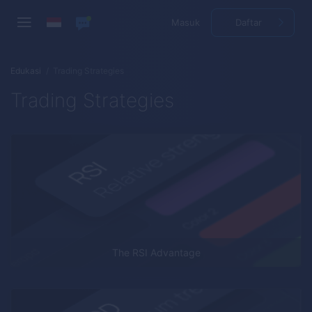
Masuk
Daftar
Edukasi
Trading Strategies
Trading Strategies
The RSI Advantage